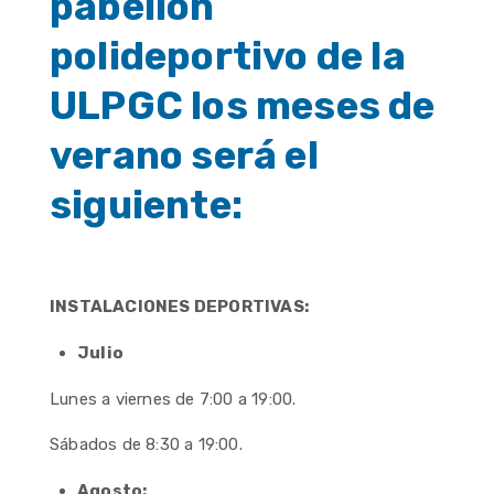
pabellón
polideportivo de la
ULPGC los meses de
verano será el
siguiente:
INSTALACIONES DEPORTIVAS:
Julio
Lunes a viernes de 7:00 a 19:00.
Sábados de 8:30 a 19:00.
Agosto: