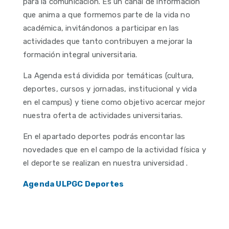
para la comunicación. Es un canal de información
que anima a que formemos parte de la vida no
académica, invitándonos a participar en las
actividades que tanto contribuyen a mejorar la
formación integral universitaria.
La Agenda está dividida por temáticas (cultura,
deportes, cursos y jornadas, institucional y vida
en el campus) y tiene como objetivo acercar mejor
nuestra oferta de actividades universitarias.
En el apartado deportes podrás encontar las
novedades que en el campo de la actividad física y
el deporte se realizan en nuestra universidad .
Agenda ULPGC Deportes