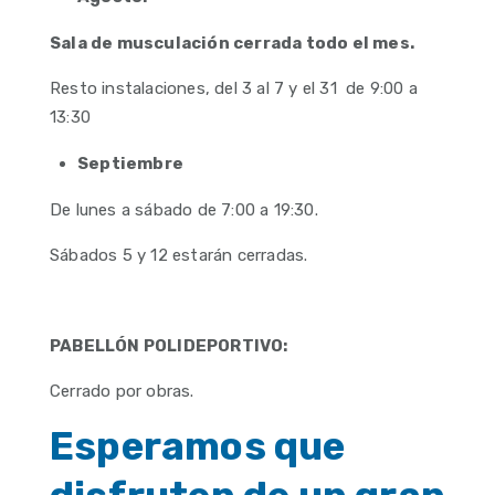
Sala de musculación cerrada todo el mes.
Resto instalaciones, del 3 al 7 y el 31 de 9:00 a
13:30
Septiembre
De lunes a sábado de 7:00 a 19:30.
Sábados 5 y 12 estarán cerradas.
PABELLÓN POLIDEPORTIVO:
Cerrado por obras.
Esperamos que