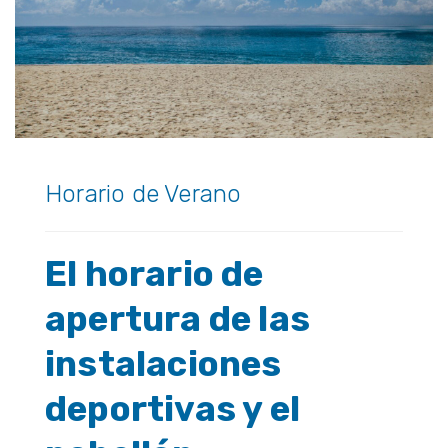
Horario de Verano
El horario de
apertura de las
instalaciones
deportivas y el