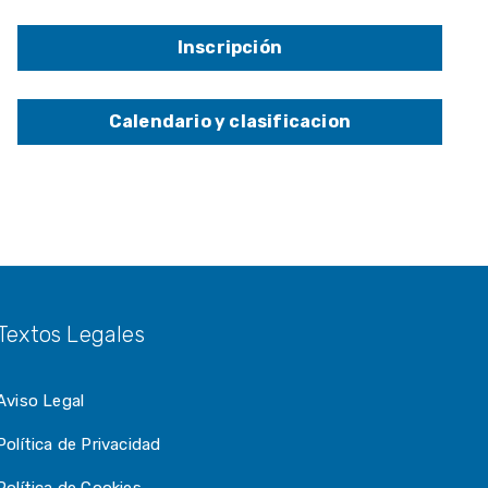
Inscripción
Calendario y clasificacion
Textos Legales
Aviso Legal
Política de Privacidad