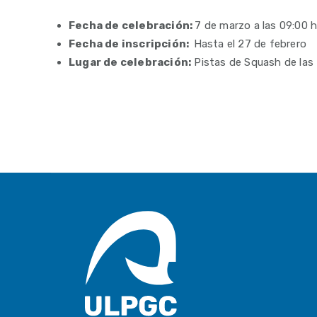
Fecha de celebración:
7 de marzo a las 09:00 
Fecha de inscripción:
Hasta el 27 de febrero
Lugar de celebración:
Pistas de Squash de las 