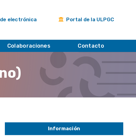
de electrónica
Portal de la ULPGC
Colaboraciones
Contacto
no)
Información