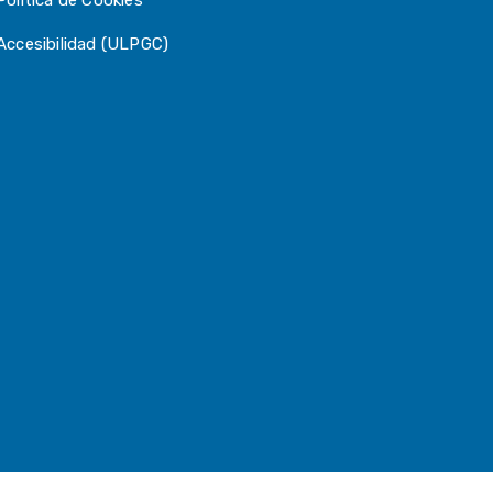
Política de Cookies
Accesibilidad (ULPGC)