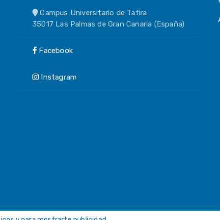
Campus Universitario de Tafira
35017 Las Palmas de Gran Canaria (España)
Facebook
Instagram
ticos y para mostrarte publicidad