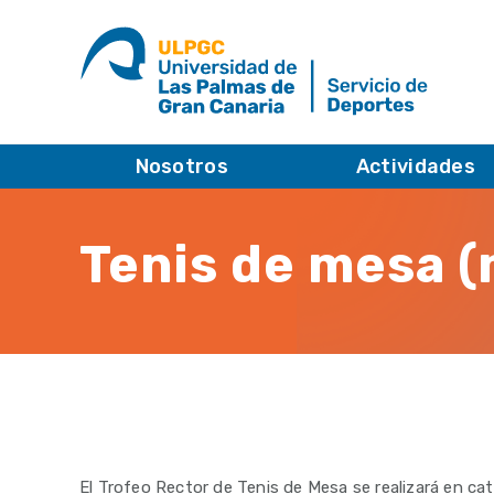
Nosotros
Actividades
Tenis de mesa (
El Trofeo Rector de Tenis de Mesa se realizará en cat