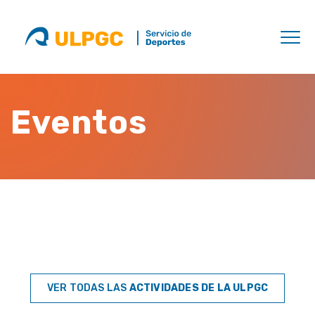
Eventos
VER TODAS LAS
ACTIVIDADES DE LA ULPGC