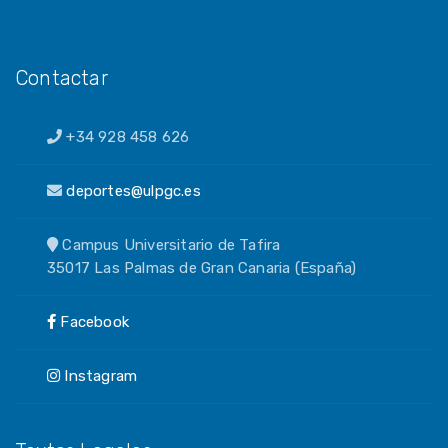
Contactar
+34 928 458 626
deportes@ulpgc.es
Campus Universitario de Tafira
35017 Las Palmas de Gran Canaria (España)
Facebook
Instagram