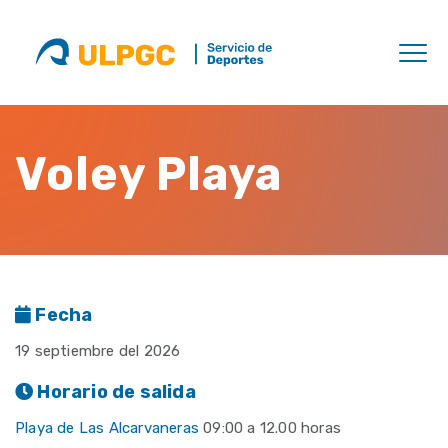
Voley Playa
Fecha
19 septiembre del 2026
Horario de salida
Playa de Las Alcarvaneras
09:00 a 12.00 horas