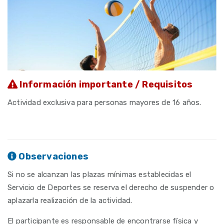
Información importante / Requisitos
Actividad exclusiva para personas mayores de 16 años.
Observaciones
Si no se alcanzan las plazas mínimas establecidas el
Servicio de Deportes se reserva el derecho de suspender o
aplazarla realización de la actividad.
El participante es responsable de encontrarse física y