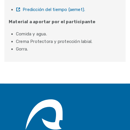
Predicción del tiempo (aemet).
Material a aportar por el participante
Comida y agua.
Crema Protectora y protección labial.
Gorra.