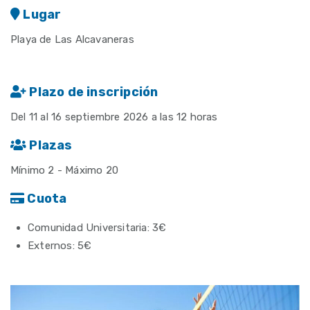
Lugar
Playa de Las Alcavaneras
Plazo de inscripción
Del 11 al 16 septiembre 2026 a las 12 horas
Plazas
Mínimo 2 - Máximo 20
Cuota
Comunidad Universitaria: 3€
Externos: 5€