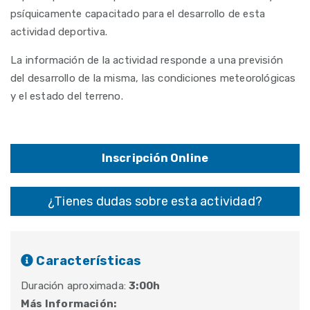
psíquicamente capacitado para el desarrollo de esta
actividad deportiva.
La información de la actividad responde a una previsión
del desarrollo de la misma, las condiciones meteorológicas
y el estado del terreno.
Inscripción Online
¿Tienes dudas sobre esta actividad?
Características
Duración aproximada:
3:00h
Más Información: