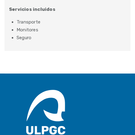
Servicios incluidos
Transporte
Monitores
Seguro