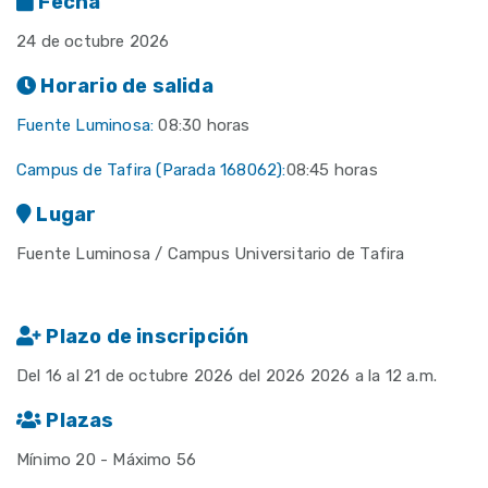
Fecha
24 de octubre 2026
Horario de salida
Fuente Luminosa:
08:30 horas
Campus de Tafira (
Parada 168062
):
08:45 horas
Lugar
Fuente Luminosa / Campus Universitario de Tafira
Plazo de inscripción
Del 16 al 21 de octubre 2026 del 2026 2026 a la 12 a.m.
Plazas
Mínimo 20 - Máximo 56