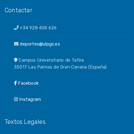
Contactar
+34 928 458 626
deportes@ulpgc.es
Campus Universitario de Tafira
35017 Las Palmas de Gran Canaria (España)
Facebook
Instagram
Textos Legales