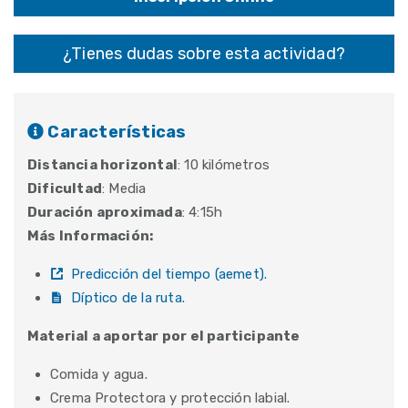
¿Tienes dudas sobre esta actividad?
Características
Distancia horizontal
: 10 kilómetros
Dificultad
: Media
Duración aproximada
: 4:15h
Más Información:
Predicción del tiempo (aemet).
Díptico de la ruta.
Material a aportar por el participante
Comida y agua.
Crema Protectora y protección labial.