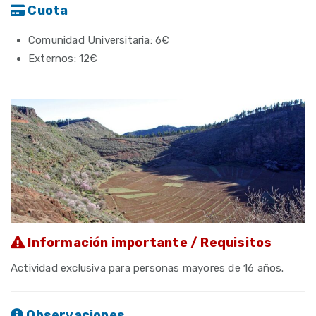
Cuota
Comunidad Universitaria: 6€
Externos: 12€
Información importante / Requisitos
Actividad exclusiva para personas mayores de 16 años.
Observaciones